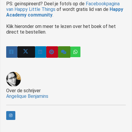
PS: geïnspireerd? Deel je foto’s op de
Facebookpagina
van Happy Little Things
of wordt gratis lid van de
Happy
Academy community
.
Klik hieronder om meer te lezen over het boek of het
direct te bestellen.
Over de schrijver
Angelique Benjamins