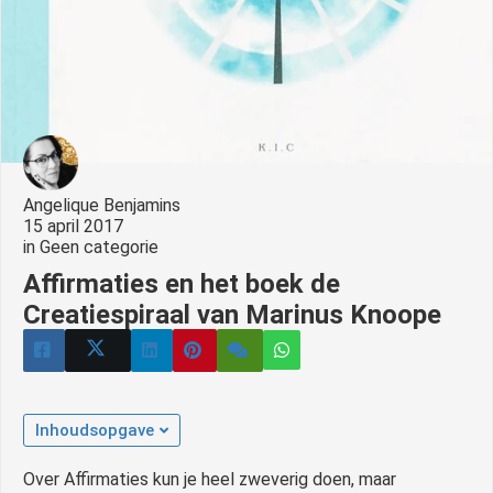
Angelique Benjamins
15 april 2017
in
Geen categorie
Affirmaties en het boek de
Creatiespiraal van Marinus Knoope
Inhoudsopgave
Over Affirmaties kun je heel zweverig doen, maar