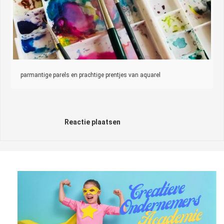
parmantige parels en prachtige prentjes van aquarel
Reactie plaatsen