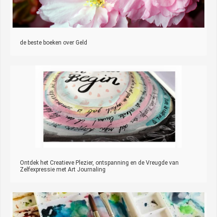
de beste boeken over Geld
Ontdek het Creatieve Plezier, ontspanning en de Vreugde van
Zelfexpressie met Art Journaling