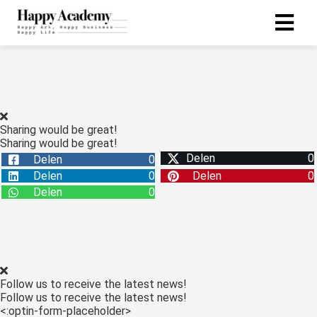
Sharing would be great!
Sharing would be great!
Delen
0
Delen
0
Delen
0
Delen
0
Delen
0
Follow us to receive the latest news!
Follow us to receive the latest news!
<:optin-form-placeholder>