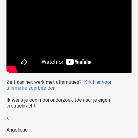
Zelf aan het werk met affirmaties?
Klik hier voor
affirmatie voorbeelden.
Ik wens je een mooi onderzoek toe naar je eigen
creatiekracht.
x
Angelique