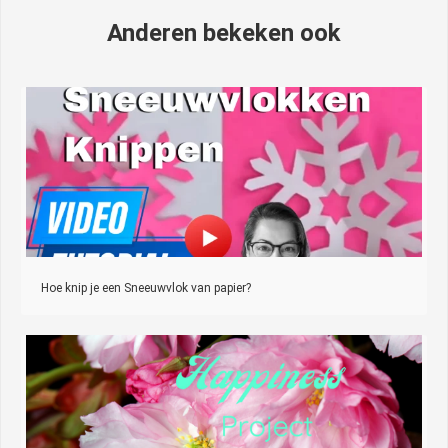
Anderen bekeken ook
Hoe knip je een Sneeuwvlok van papier?