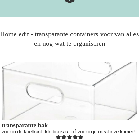
Home edit - transparante containers voor van alles
en nog wat te organiseren
transparante bak
voor in de koelkast, kledingkast of voor in je creatieve kamer!