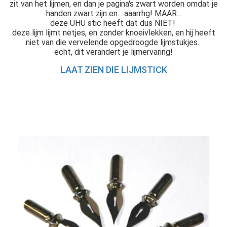
zit van het lijmen, en dan je pagina's zwart worden omdat je
handen zwart zijn en... aaarrhg! MAAR...
deze UHU stic heeft dat dus NIET!
deze lijm lijmt netjes, en zonder knoeivlekken, en hij heeft
niet van die vervelende opgedroogde lijmstukjes.
echt, dit verandert je lijmervaring!
LAAT ZIEN DIE LIJMSTICK