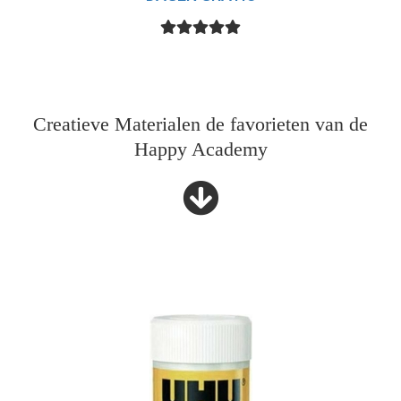
Creatieve Materialen de favorieten van de
Happy Academy