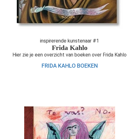
inspirerende kunstenaar #1
Frida Kahlo
Hier zie je een overzicht van boeken over Frida Kahlo
FRIDA KAHLO BOEKEN