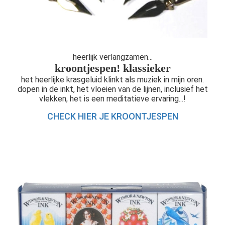
heerlijk verlangzamen...
kroontjespen! klassieker
het heerlijke krasgeluid klinkt als muziek in mijn oren.
dopen in de inkt, het vloeien van de lijnen, inclusief het
vlekken, het is een meditatieve ervaring...!
CHECK HIER JE KROONTJESPEN