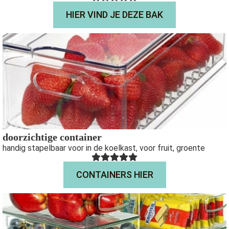
HIER VIND JE DEZE BAK
doorzichtige container
handig stapelbaar voor in de koelkast, voor fruit, groente
CONTAINERS HIER