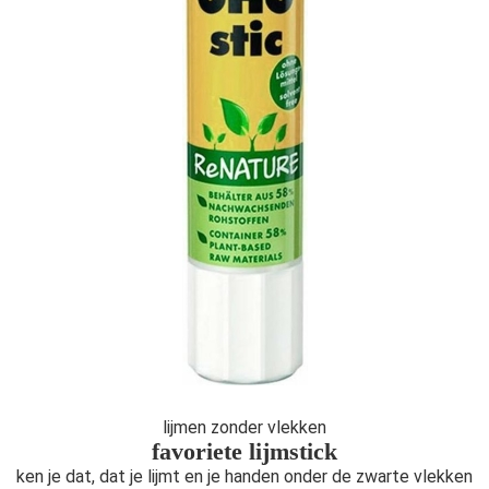
lijmen zonder vlekken
favoriete lijmstick
ken je dat, dat je lijmt en je handen onder de zwarte vlekken