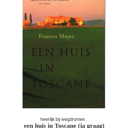
heerlijk bij wegdromen...
een huis in Toscane (ja graag)