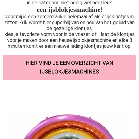
in de categorie niet nodig wel heel leuk
een ijsblokjesmachine!
voor mij is een zomerdrankje helemaal af als er ijsklontjes in
zitten :-) ik wordt hier superblij van en hou van het geluid van
de gezellige klontjes.
kies je favoriete vorm voor in de vriezer, of... laat de klontjes
voor je maken door een heuse ijsblokjesmachine en elke 8
minuten komt er een nieuwe lading klontjes jouw kant op.
HIER VIND JE EEN OVERZICHT VAN
IJSBLOKJESMACHINES