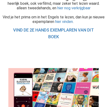
heerlijk boek, ook verfilmd, maar zeker het lezen waard.
alleen tweedehands, en
hier nog verkrijgbaar
Vind je het prima om in het Engels te lezen, dan kun je nieuwe
expemplaren
hier vinden
.
VIND DE 2E HANDS EXEMPLAREN VAN DIT
BOEK