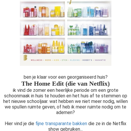
ben je klaar voor een georganiseerd huis?
The Home Edit (die van Netflix)
ik vind de zomer een heerlijke periode om een grote
schoonmaak in huis te houden en het huis af te stemmen op
het nieuwe schooljaar. wat hebben we niet meer nodig, willen
we spullen ruimte geven, of heb ik meer ruimte nodig om te
ademen?
Hier vind je die
fijne transparante bakken
die ze in de Netflix
show gebruiken...