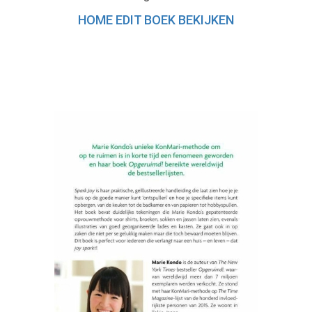
HOME EDIT BOEK BEKIJKEN