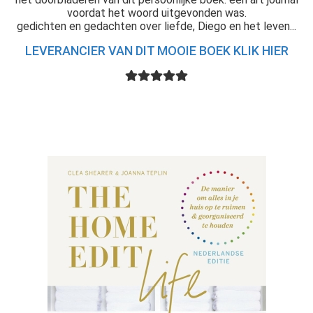
voordat het woord uitgevonden was.
gedichten en gedachten over liefde, Diego en het leven...
LEVERANCIER VAN DIT MOOIE BOEK KLIK HIER