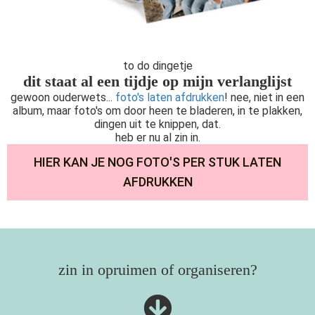
to do dingetje
dit staat al een tijdje op mijn verlanglijst
gewoon ouderwets...
foto's laten afdrukken
! nee, niet in een
album, maar foto's om door heen te bladeren, in te plakken,
dingen uit te knippen, dat.
heb er nu al zin in.
HIER KAN JE NOG FOTO'S PER STUK LATEN
AFDRUKKEN
zin in opruimen of organiseren?