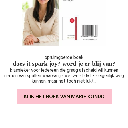
opruimgoeroe boek
does it spark joy? word je er blij van?
klassieker voor iedereen die graag afscheid wil kunnen
nemen van spullen waarvan je wel weet dat ze eigenlijk weg
kunnen. maar het toch niet lukt...
KIJK HET BOEK VAN MARIE KONDO