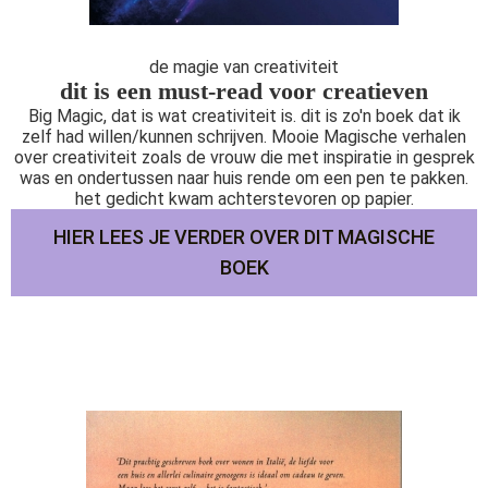
de magie van creativiteit
dit is een must-read voor creatieven
Big Magic, dat is wat creativiteit is. dit is zo'n boek dat ik
zelf had willen/kunnen schrijven. Mooie Magische verhalen
over creativiteit zoals de vrouw die met inspiratie in gesprek
was en ondertussen naar huis rende om een pen te pakken.
het gedicht kwam achterstevoren op papier.
HIER LEES JE VERDER OVER DIT MAGISCHE
BOEK