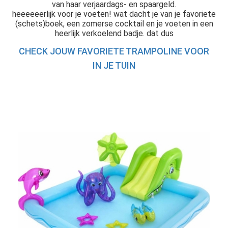
van haar verjaardags- en spaargeld.
heeeeeerlijk voor je voeten! wat dacht je van je favoriete
(schets)boek, een zomerse cocktail en je voeten in een
heerlijk verkoelend badje. dat dus
CHECK JOUW FAVORIETE TRAMPOLINE VOOR
IN JE TUIN