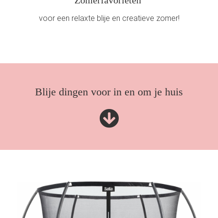
voor een relaxte blije en creatieve zomer!
Blije dingen voor in en om je huis