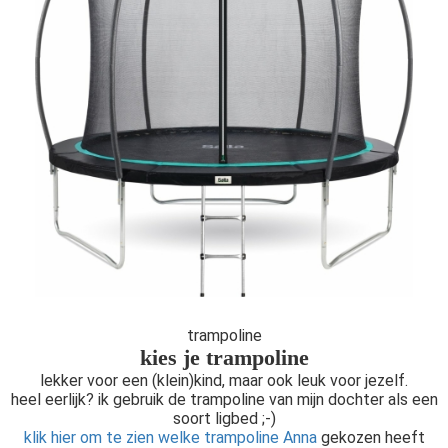
trampoline
kies je trampoline
lekker voor een (klein)kind, maar ook leuk voor jezelf.
heel eerlijk? ik gebruik de trampoline van mijn dochter als een
soort ligbed ;-)
klik hier om te zien welke trampoline Anna
gekozen heeft