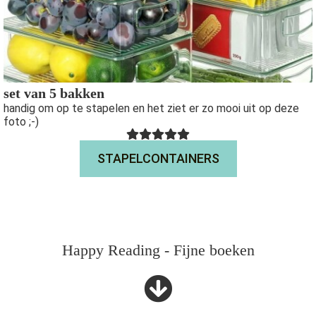
set van 5 bakken
handig om op te stapelen en het ziet er zo mooi uit op deze
foto ;-)
STAPELCONTAINERS
Happy Reading - Fijne boeken