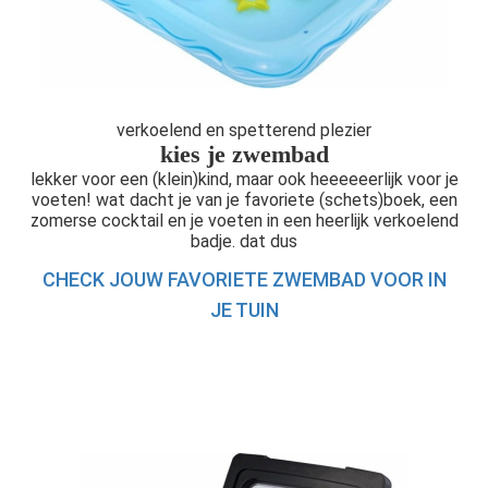
verkoelend en spetterend plezier
kies je zwembad
lekker voor een (klein)kind, maar ook heeeeeerlijk voor je
voeten! wat dacht je van je favoriete (schets)boek, een
zomerse cocktail en je voeten in een heerlijk verkoelend
badje. dat dus
CHECK JOUW FAVORIETE ZWEMBAD VOOR IN
JE TUIN