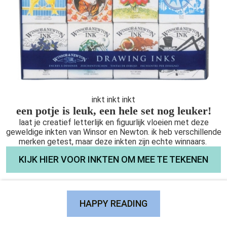
inkt inkt inkt
een potje is leuk, een hele set nog leuker!
laat je creatief letterlijk en figuurlijk vloeien met deze
geweldige inkten van Winsor en Newton. ik heb verschillende
merken getest, maar deze inkten zijn echte winnaars.
KIJK HIER VOOR INKTEN OM MEE TE TEKENEN
HAPPY READING