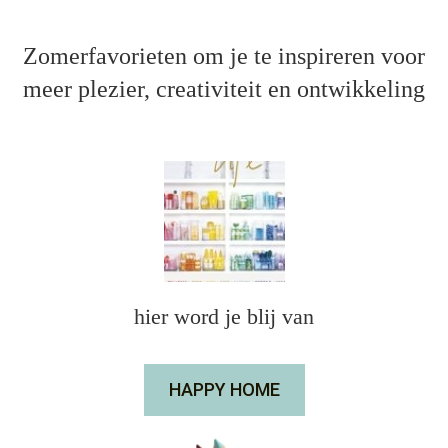
Zomerfavorieten om je te inspireren voor
meer plezier, creativiteit en ontwikkeling
hier word je blij van
HAPPY HOME