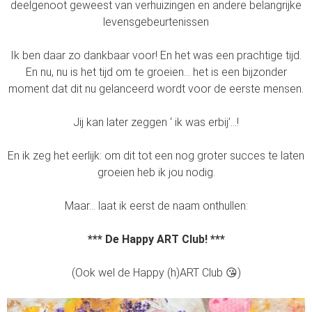
deelgenoot geweest van verhuizingen en andere belangrijke
levensgebeurtenissen
Ik ben daar zo dankbaar voor! En het was een prachtige tijd.
En nu, nu is het tijd om te groeien… het is een bijzonder
moment dat dit nu gelanceerd wordt voor de eerste mensen.
Jij kan later zeggen ‘ ik was erbij’…!
En ik zeg het eerlijk: om dit tot een nog groter succes te laten
groeien heb ik jou nodig.
Maar… laat ik eerst de naam onthullen:
*** De Happy ART Club! ***
(Ook wel de Happy (h)ART Club 😘)