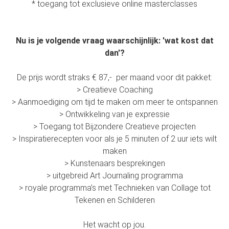
* toegang tot exclusieve online masterclasses
Nu is je volgende vraag waarschijnlijk: 'wat kost dat
dan'?
De prijs wordt straks € 87,- per maand voor dit pakket:
> Creatieve Coaching
> Aanmoediging om tijd te maken om meer te ontspannen
> Ontwikkeling van je expressie
> Toegang tot Bijzondere Creatieve projecten
> Inspiratierecepten voor als je 5 minuten of 2 uur iets wilt
maken
> Kunstenaars besprekingen
> uitgebreid Art Journaling programma
> royale programma’s met Technieken van Collage tot
Tekenen en Schilderen
Het wacht op jou.