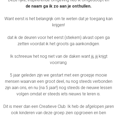
de naam ga ik zo aan je onthullen.
Want eerst is het belangrijk om te weten dat je toegang kan
krijgen!
dat ik de deuren voor het eerst (stiekem) alvast open ga
zetten voordat ik het groots ga aankondigen.
Ik schreeuw het nog niet van de daken want jij, jij krijgt
voorrang.
5 jaar geleden zijn we gestart met een groepje mooie
mensen waarvan een groot deel, nu nog steeds verbonden
zijn aan ons, en nu (na 5 jaar!) nog steeds de nieuwe lessen
volgen omdat er steeds iets nieuws te leren is.
Dit is meer dan een Creatieve Club. Ik heb de afgelopen jaren
ook kinderen van deze groep zien opgroeien en ben