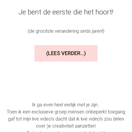
Je bent de eerste die het hoort!
(de grootste verandering sinds jaren!)
(LEES VERDER...)
Ik ga even heel eerlijk met je zijn…
Toen ik een exclusieve groep mensen onbeperkt toegang
gaf tot mijn live video’s dacht dat ik live video’s zou delen
over ‘je creativiteit aanzetten’