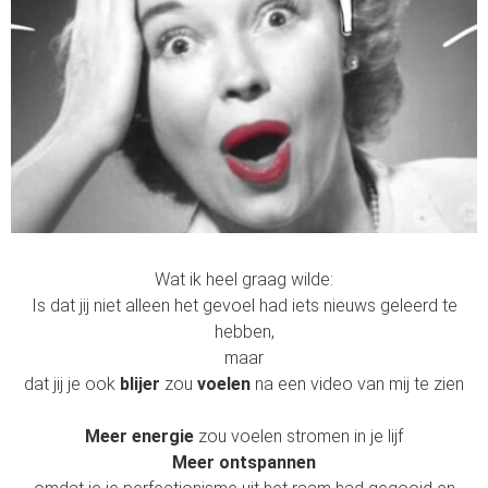
Wat ik heel graag wilde:
Is dat jij niet alleen het gevoel had iets nieuws geleerd te
hebben,
maar
dat jij je ook
blijer
zou
voelen
na een video van mij te zien
Meer energie
zou voelen stromen in je lijf
Meer ontspannen