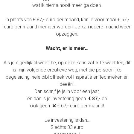
wat ik hierna nooit meer ga doen.
In plaats van € 87,- euro per maand, kan je voor maar € 67,-
euro per maand member worden. Je kan iedere maand weer
opzeggen.
Wacht, er is meer…
Als je eigenlijk al weet; hè, op deze kans zat ik te wachten, dit
is mijn volgende creatieve weg, met die persoonlijke
begeleiding, hele bibliotheek vol Inspiratie en technieken en
ideeën…
Dan schrijf je je in voor een jaar,
en dan is je investering geen
€ 87,-
en
ook geen ❌ € 67,- euro per maand!
Je investering is dan…
Slechts 33 euro