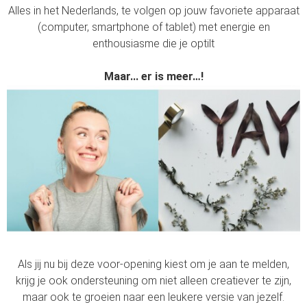
Alles in het Nederlands, te volgen op jouw favoriete apparaat
(computer, smartphone of tablet) met energie en
enthousiasme die je optilt
Maar... er is meer…!
Als jij nu bij deze voor-opening kiest om je aan te melden,
krijg je ook ondersteuning om niet alleen creatiever te zijn,
maar ook te groeien naar een leukere versie van jezelf.