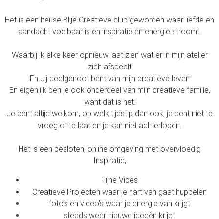
Het is een heuse Blije Creatieve club geworden waar liefde en
aandacht voelbaar is en inspiratie en energie stroomt.
Waarbij ik elke keer opnieuw laat zien wat er in mijn atelier
zich afspeelt
En Jij deelgenoot bent van mijn creatieve leven
En eigenlijk ben je ook onderdeel van mijn creatieve familie,
want dat is het.
Je bent altijd welkom, op welk tijdstip dan ook, je bent niet te
vroeg of te laat en je kan niet achterlopen.
Het is een besloten, online omgeving met overvloedig
Inspiratie,
Fijne Vibes
Creatieve Projecten waar je hart van gaat huppelen
foto’s en video’s waar je energie van krijgt
steeds weer nieuwe ideeën krijgt