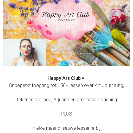
Happy Art Club =
Onbeperkt toegang tot 150+ lessen over Art Journaling,
Tekenen, Collage, Aquarel en Creatieve coaching
PLUS
* elke maand nieuwe lessen erbij