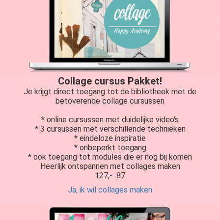
Collage cursus Pakket!
Je krijgt direct toegang tot de bibliotheek met de
betoverende collage cursussen
* online cursussen met duidelijke video's
* 3 cursussen met verschillende technieken
* eindeloze inspiratie
* onbeperkt toegang
* ook toegang tot modules die er nog bij komen
Heerlijk ontspannen met collages maken
127,-
87
Ja, ik wil collages maken