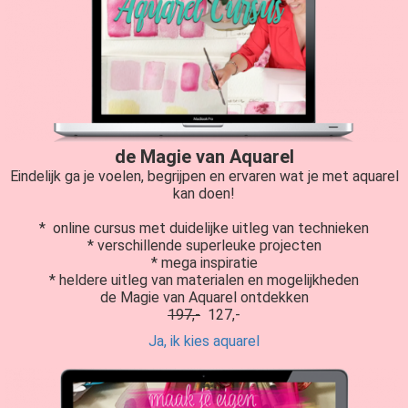
de Magie van Aquarel
Eindelijk ga je voelen, begrijpen en ervaren wat je met aquarel
kan doen!
* online cursus met duidelijke uitleg van technieken
* verschillende superleuke projecten
* mega inspiratie
* heldere uitleg van materialen en mogelijkheden
de Magie van Aquarel ontdekken
197,-
127,-
Ja, ik kies aquarel