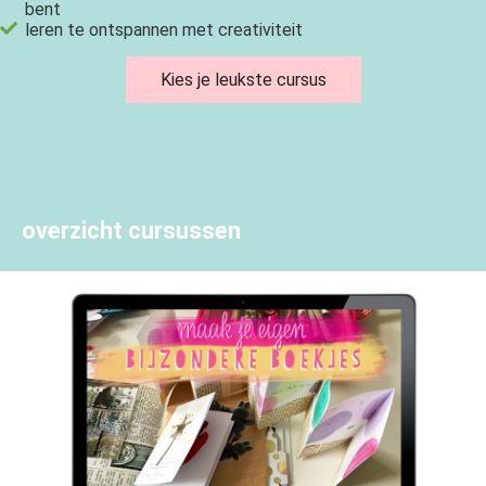
bent
leren te ontspannen met creativiteit
Kies je leukste cursus
overzicht cursussen