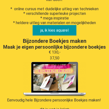
* online cursus met duidelijke uitleg van technieken
* verschillende superleuke projecten
* mega inspiratie
* heldere uitleg van materialen en mogelijkheden
ja, ik kies aquarel
Bijzondere Boekjes maken
Maak je eigen persoonlijke bijzondere boekjes
€ 130,-
37,50
Eenvoudig hele Bijzondere persoonlijke Boekjes maken!