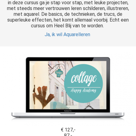
in deze cursus ga je stap voor stap, met leuke projecten,
met steeds meer vertrouwen leren schilderen, illustreren,
met aquarel. De basics, de technieken, de trucs, de
superleuke effecten, het komt allemaal voorbij. Echt een
cursus om Heel Blij van te worden.
Ja, ik wil Aquarelleren
€ 127,-
87,-