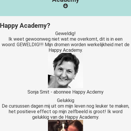
Happy Academy?
Geweldig!
Ik weet gewoonweg niet wat me overkomt, dit is in een
woord: GEWELDIG!!! Mijn dromen worden werkelijkheid met de
Happy Academy.
Sonja Smit - abonnee Happy Acdemy
Gelukkig
De cursussen dagen mij uit om mijn leven nog leuker te maken,
het positieve effect op mijn zelfbeeld is groot! Ik word
gelukkig van de Happy Academy.