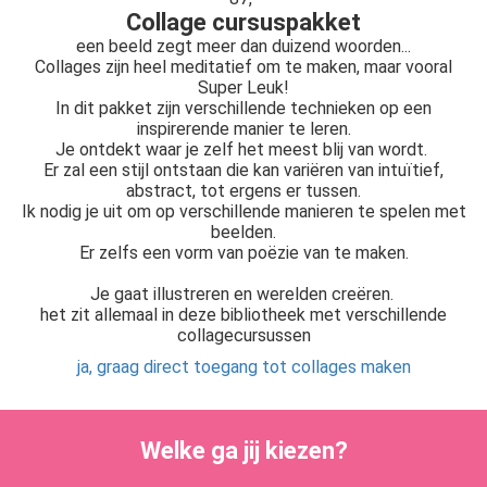
Collage cursuspakket
een beeld zegt meer dan duizend woorden...
Collages zijn heel meditatief om te maken, maar vooral
Super Leuk!
In dit pakket zijn verschillende technieken op een
inspirerende manier te leren.
Je ontdekt waar je zelf het meest blij van wordt.
Er zal een stijl ontstaan die kan variëren van intuïtief,
abstract, tot ergens er tussen.
Ik nodig je uit om op verschillende manieren te spelen met
beelden.
Er zelfs een vorm van poëzie van te maken.
Je gaat illustreren en werelden creëren.
het zit allemaal in deze bibliotheek met verschillende
collagecursussen
ja, graag direct toegang tot collages maken
Welke ga jij kiezen?