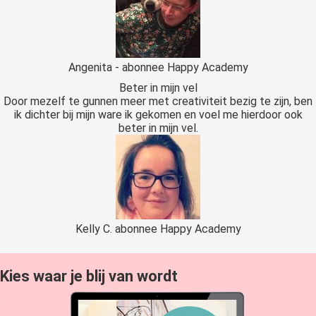
Angenita - abonnee Happy Academy
Beter in mijn vel
Door mezelf te gunnen meer met creativiteit bezig te zijn, ben
ik dichter bij mijn ware ik gekomen en voel me hierdoor ook
beter in mijn vel.
Kelly C. abonnee Happy Academy
Kies waar je blij van wordt