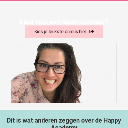
klaar voor een nieuw avontuur?
Kies je leukste cursus hier
Dit is wat anderen zeggen over de Happy
Academy