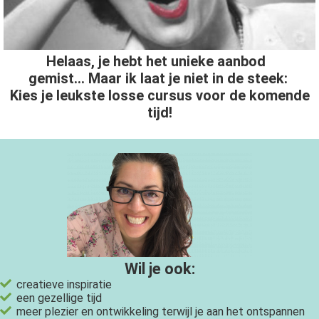
Helaas, je hebt het unieke aanbod
gemist... Maar ik laat je niet in de steek:
Kies je leukste losse cursus voor de komende
tijd!
Wil je ook:
creatieve inspiratie
een gezellige tijd
meer plezier en ontwikkeling terwijl je aan het ontspannen