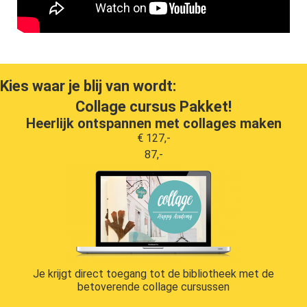
Kies waar je blij van wordt:
Collage cursus Pakket!
Heerlijk ontspannen met collages maken
€ 127,-
87,-
Je krijgt direct toegang tot de bibliotheek met de
betoverende collage cursussen