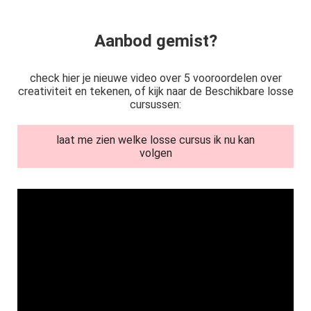
Aanbod gemist?
check hier je nieuwe video over 5 vooroordelen over
creativiteit en tekenen, of kijk naar de Beschikbare losse
cursussen:
laat me zien welke losse cursus ik nu kan
volgen