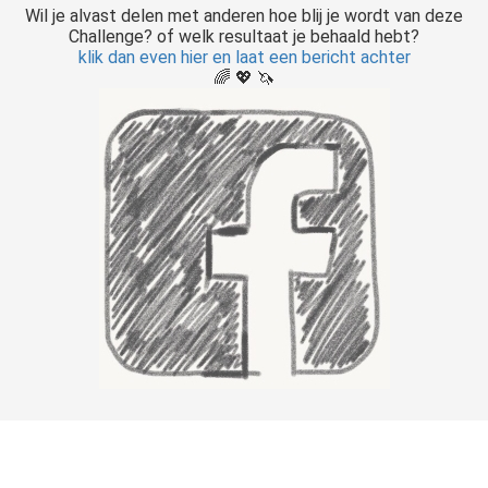
Wil je alvast delen met anderen hoe blij je wordt van deze
Challenge? of welk resultaat je behaald hebt?
klik dan even hier en laat een bericht achter
🌈 💖 🦄