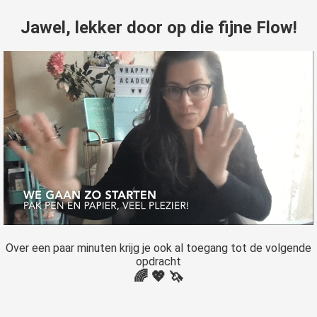
Jawel, lekker door op die fijne Flow!
Over een paar minuten krijg je ook al toegang tot de volgende
opdracht
🌈 💖 🦄