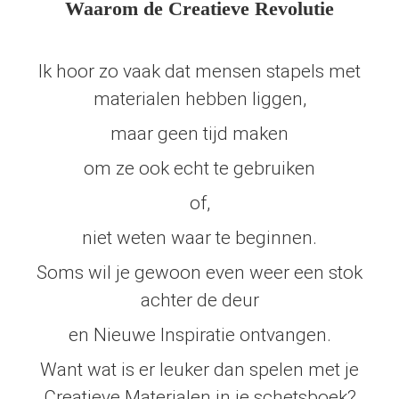
Waarom de Creatieve Revolutie
Ik hoor zo vaak dat mensen stapels met
materialen hebben liggen,
maar geen tijd maken
om ze ook echt te gebruiken
of,
niet weten waar te beginnen.
Soms wil je gewoon even weer een stok
achter de deur
en Nieuwe Inspiratie ontvangen.
Want wat is er leuker dan spelen met je
Creatieve Materialen in je schetsboek?