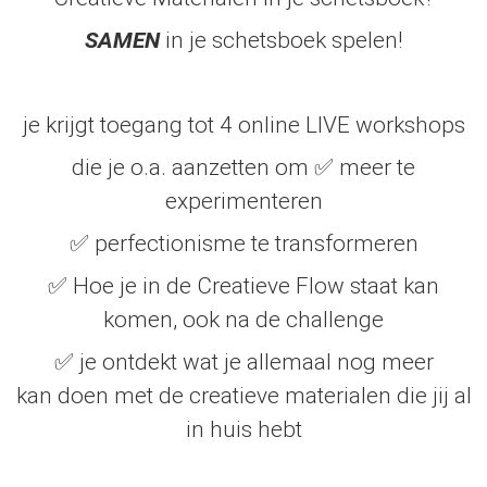
SAMEN
in je schetsboek spelen!
je krijgt toegang tot 4 online LIVE workshops
die je o.a. aanzetten om ✅ meer te
experimenteren
✅ perfectionisme te transformeren
✅ Hoe je in de Creatieve Flow staat kan
komen, ook na de challenge
✅ je ontdekt wat je allemaal nog meer
kan doen met de creatieve materialen die jij al
in huis hebt