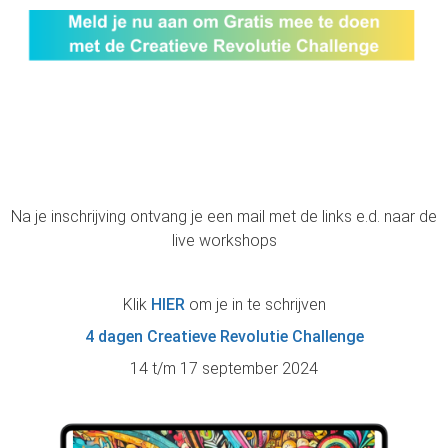
Na je inschrijving ontvang je een mail met de links e.d. naar de
live workshops
Klik
HIER
om je in te schrijven
4 dagen Creatieve Revolutie Challenge
14 t/m 17 september 2024