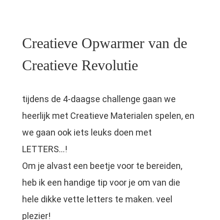
Creatieve Opwarmer van de
Creatieve Revolutie
tijdens de 4-daagse challenge gaan we
heerlijk met Creatieve Materialen spelen, en
we gaan ook iets leuks doen met
LETTERS...!
Om je alvast een beetje voor te bereiden,
heb ik een handige tip voor je om van die
hele dikke vette letters te maken. veel
plezier!