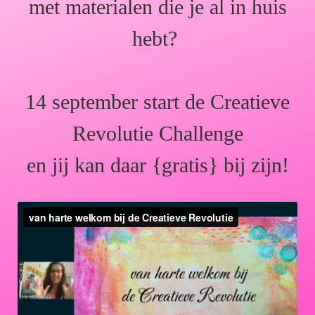
met materialen die je al in huis
hebt?
14 september start de Creatieve
Revolutie Challenge
en jij kan daar {gratis} bij zijn!