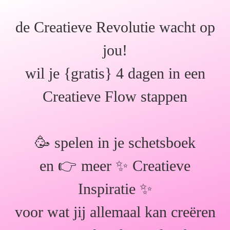
de Creatieve Revolutie wacht op
jou!
wil je {gratis} 4 dagen in een
Creatieve Flow stappen
🥳 spelen in je schetsboek
en 👉 meer ✨ Creatieve
Inspiratie ✨
voor wat jij allemaal kan creëren