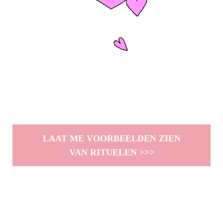
LAAT ME VOORBEELDEN ZIEN
VAN RITUELEN >>>