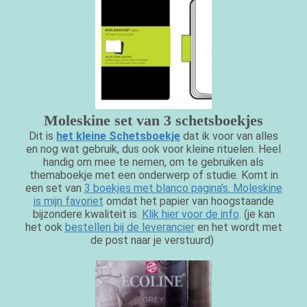
Moleskine set van 3 schetsboekjes
Dit is
het kleine Schetsboekje
dat ik voor van alles
en nog wat gebruik, dus ook voor kleine rituelen. Heel
handig om mee te nemen, om te gebruiken als
themaboekje met een onderwerp of studie. Komt in
een set van
3 boekjes met blanco pagina's. Moleskine
is mijn favoriet
omdat het papier van hoogstaande
bijzondere kwaliteit is.
Klik hier voor de info
. (je kan
het ook
bestellen bij de leverancier
en het wordt met
de post naar je verstuurd)