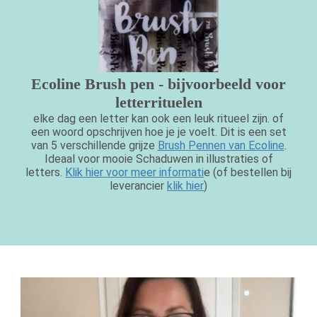
Ecoline Brush pen - bijvoorbeeld voor
letterrituelen
elke dag een letter kan ook een leuk ritueel zijn. of
een woord opschrijven hoe je je voelt. Dit is een set
van 5 verschillende grijze
Brush Pennen van Ecoline
.
Ideaal voor mooie Schaduwen in illustraties of
letters.
Klik hier voor meer informati
e (of bestellen bij
leverancier
klik hier
)