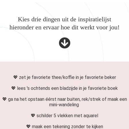
Kies drie dingen uit de inspiratielijst
hieronder en ervaar hoe dit werkt voor jou!
💖 zet je favoriete thee/koffie in je favoriete beker
💖 lees 's ochtends een bladzijde in je favoriete boek
💖 ga na het opstaan éérst naar buiten, rek/strek of maak een
mini-wandeling
💖 schilder 5 vlekken met aquarel
💖 maak een tekening zonder te kijken