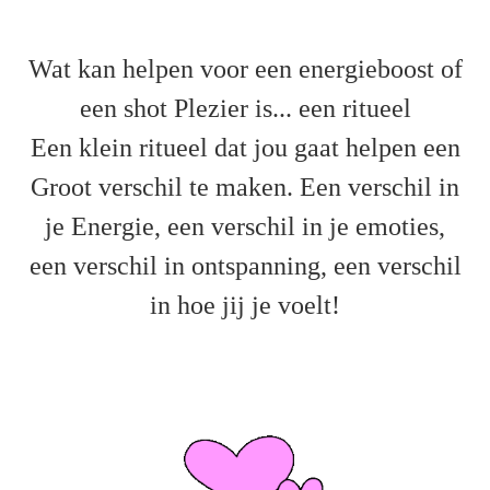
Wat kan helpen voor een energieboost of
een shot Plezier is... een ritueel
Een klein ritueel dat jou gaat helpen een
Groot verschil te maken. Een verschil in
je Energie, een verschil in je emoties,
een verschil in ontspanning, een verschil
in hoe jij je voelt!