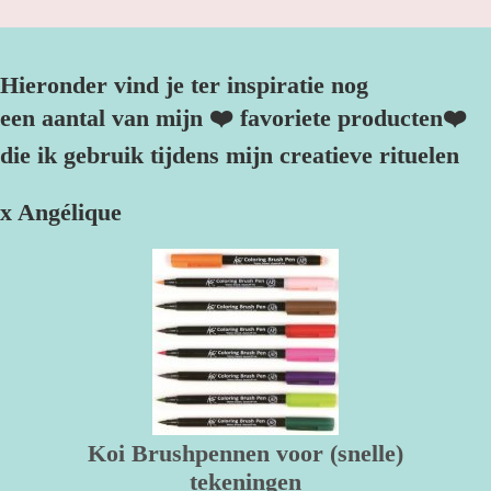
Hieronder vind je ter inspiratie nog
een aantal van mijn ❤️ favoriete producten❤️
die ik gebruik tijdens mijn creatieve rituelen
x Angélique
Koi Brushpennen voor (snelle)
tekeningen