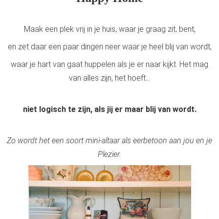
Maak een plek vrij in je huis, waar je graag zit, bent,
en zet daar een paar dingen neer waar je heel blij van wordt,
waar je hart van gaat huppelen als je er naar kijkt. Het mag
van alles zijn, het hoeft...
niet logisch te zijn, als jij er maar blij van wordt.
Zo wordt het een soort mini-altaar als eerbetoon aan jou en je
Plezier.