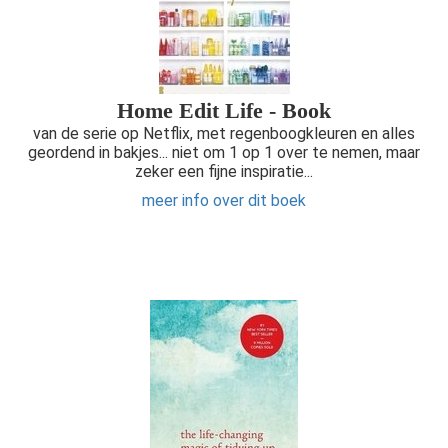
Home Edit Life - Book
van de serie op Netflix, met regenboogkleuren en alles
geordend in bakjes... niet om 1 op 1 over te nemen, maar
zeker een fijne inspiratie...
meer info over dit boek