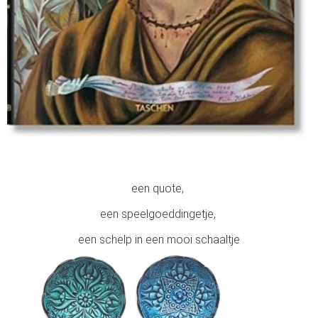
een quote,
een speelgoeddingetje,
een schelp in een mooi schaaltje