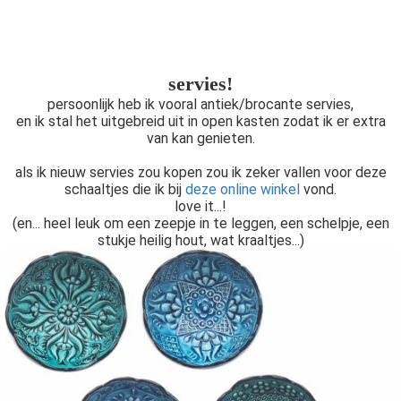
servies!
persoonlijk heb ik vooral antiek/brocante servies,
en ik stal het uitgebreid uit in open kasten zodat ik er extra
van kan genieten.
als ik nieuw servies zou kopen zou ik zeker vallen voor deze
schaaltjes die ik bij
deze online winkel
vond.
love it...!
(en... heel leuk om een zeepje in te leggen, een schelpje, een
stukje heilig hout, wat kraaltjes...)