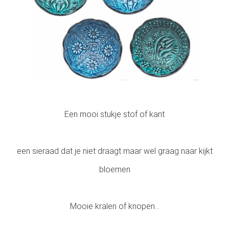
Een mooi stukje stof of kant
een sieraad dat je niet draagt maar wel graag naar kijkt
bloemen
Mooie kralen of knopen…