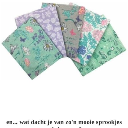
en... wat dacht je van zo'n mooie sprookjes