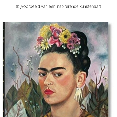
(bijvoorbeeld van een inspirerende kunstenaar)