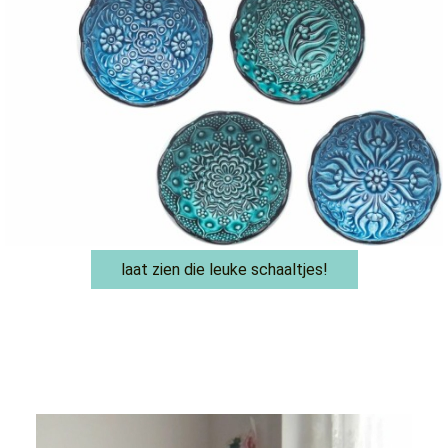
laat zien die leuke schaaltjes!