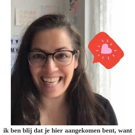
ik ben blij dat je hier aangekomen bent, want