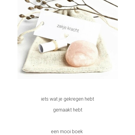
iets wat je gekregen hebt
gemaakt hebt
een mooi boek