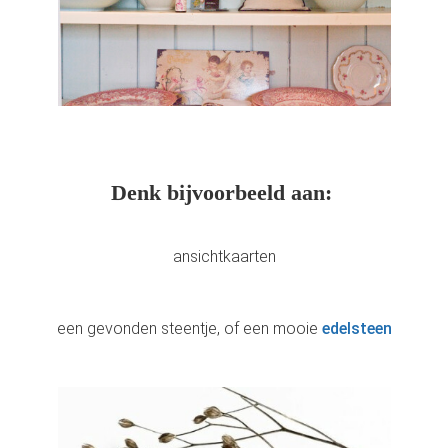
Denk bijvoorbeeld aan:
ansichtkaarten
een gevonden steentje, of een mooie
edelsteen