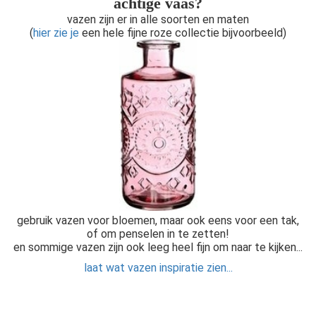
achtige vaas?
vazen zijn er in alle soorten en maten
(
hier zie je
een hele fijne roze collectie bijvoorbeeld)
gebruik vazen voor bloemen, maar ook eens voor een tak,
of om penselen in te zetten!
en sommige vazen zijn ook leeg heel fijn om naar te kijken...
laat wat vazen inspiratie zien...