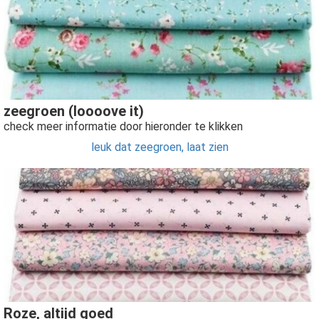
zeegroen (loooove it)
check meer informatie door hieronder te klikken
leuk dat zeegroen, laat zien
Roze, altijd goed