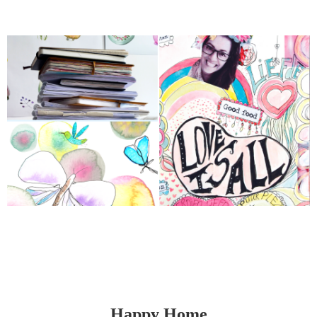
Happy Home