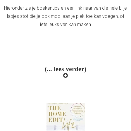
Hieronder zie je boekentips en een link naar van die hele blije
lapjes stof die je ook mooi aan je plek toe kan voegen, of
iets leuks van kan maken
(... lees verder)