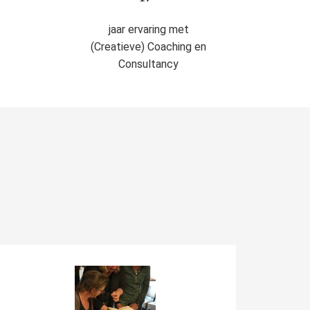
jaar ervaring met
(Creatieve) Coaching en
Consultancy