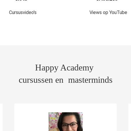
Cursusvideo's
Views op YouTube
Happy Academy
cursussen en masterminds