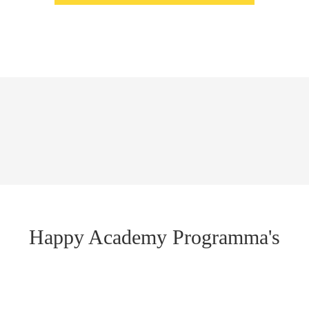
Happy Academy Programma's