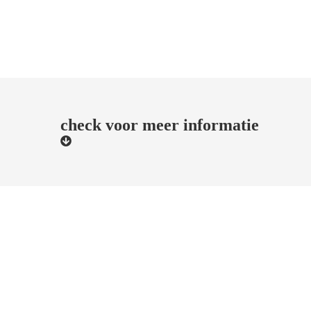
check voor meer informatie