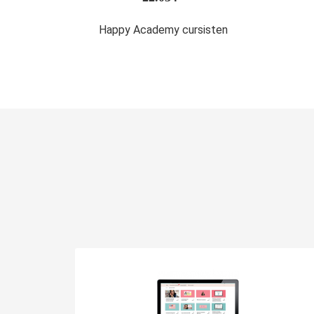
Happy Academy cursisten