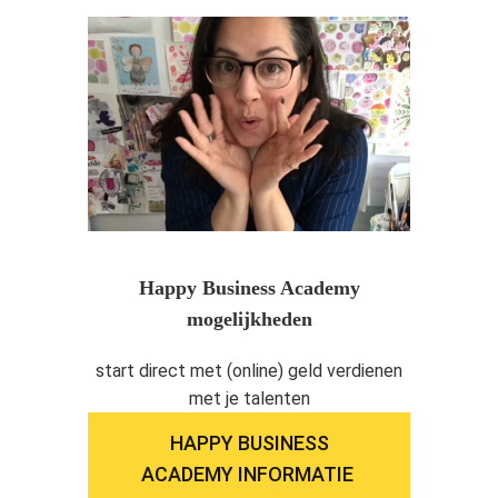
Happy Business Academy
mogelijkheden
start direct met (online) geld verdienen
met je talenten
HAPPY BUSINESS
ACADEMY INFORMATIE