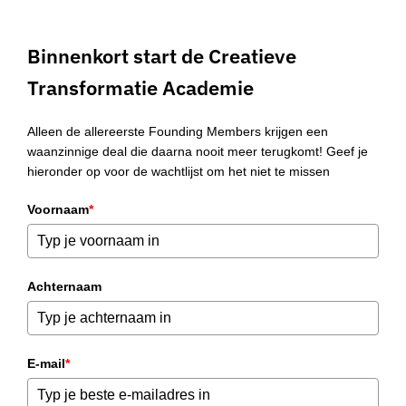
Binnenkort start de Creatieve
Transformatie Academie
Alleen de allereerste Founding Members krijgen een
waanzinnige deal die daarna nooit meer terugkomt! Geef je
hieronder op voor de wachtlijst om het niet te missen
Voornaam
*
Achternaam
E-mail
*