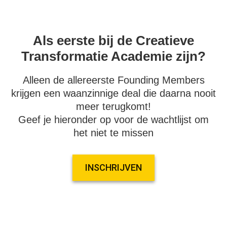
Als eerste bij de Creatieve
Transformatie Academie zijn?
Alleen de allereerste Founding Members
krijgen een waanzinnige deal die daarna nooit
meer terugkomt!
Geef je hieronder op voor de wachtlijst om
het niet te missen
INSCHRIJVEN