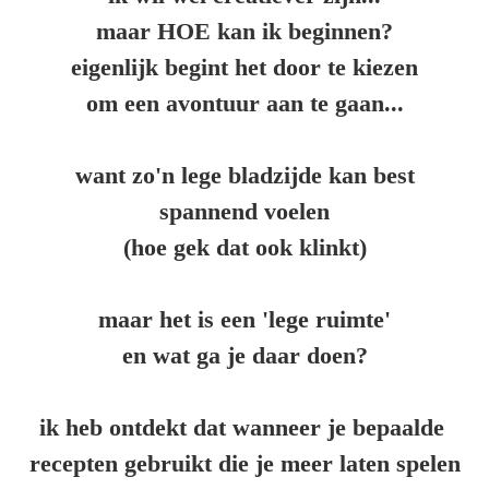
maar HOE kan ik beginnen?
eigenlijk begint het door te kiezen
om een avontuur aan te gaan...
want zo'n lege bladzijde kan best
spannend voelen
(hoe gek dat ook klinkt)
maar het is een 'lege ruimte'
en wat ga je daar doen?
ik heb ontdekt dat wanneer je bepaalde
recepten gebruikt die je meer laten spelen