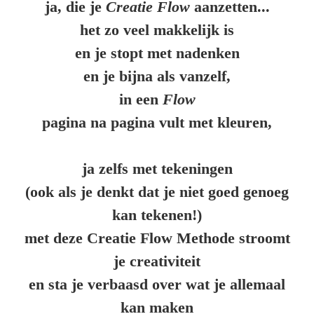
ja, die je
Creatie Flow
aanzetten...
het zo veel makkelijk is
en je stopt met nadenken
en je bijna als vanzelf,
in een
Flow
pagina na pagina vult met kleuren,
ja zelfs met tekeningen
(ook als je denkt dat je niet goed genoeg
kan tekenen!)
met deze Creatie Flow Methode stroomt
je creativiteit
en sta je verbaasd over wat je allemaal
kan maken