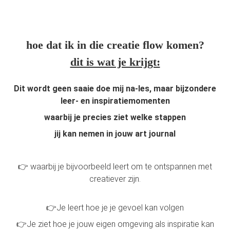
hoe dat ik in die creatie flow komen?
dit is wat je krijgt:
Dit wordt geen saaie doe mij na-les, maar bijzondere
leer- en inspiratiemomenten
waarbij je precies ziet welke stappen
jij kan nemen in jouw art journal
👉 waarbij je bijvoorbeeld leert om te ontspannen met
creatiever zijn.
👉Je leert hoe je je gevoel kan volgen
👉Je ziet hoe je jouw eigen omgeving als inspiratie kan