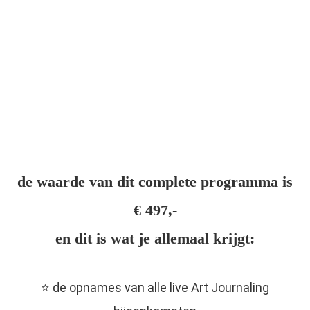
de waarde van dit complete programma is
€ 497,-
en dit is wat je allemaal krijgt:
⭐️ de opnames van alle live Art Journaling