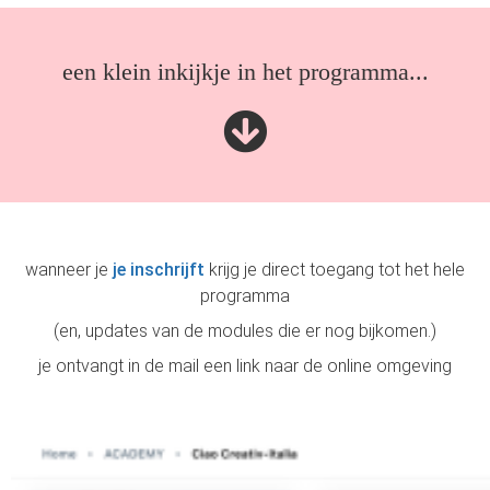
een klein inkijkje in het programma...
wanneer je
je inschrijft
krijg je direct toegang tot het hele
programma
(en, updates van de modules die er nog bijkomen.)
je ontvangt in de mail een link naar de online omgeving