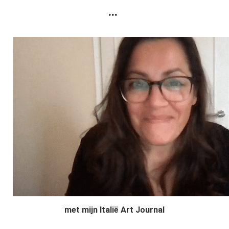
...
met mijn Italië Art Journal