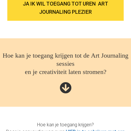
JA IK WIL TOEGANG TOT UREN ART
JOURNALING PLEZIER
Hoe kan je toegang krijgen tot de Art Journaling
sessies
en je creativiteit laten stromen?
Hoe kan je toegang krijgen?