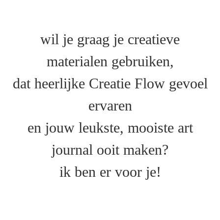
wil je graag je creatieve
materialen gebruiken,
dat heerlijke Creatie Flow gevoel
ervaren
en jouw leukste, mooiste art
journal ooit maken?
ik ben er voor je!