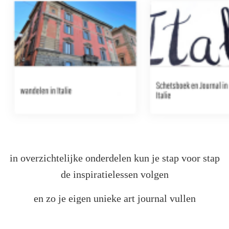
in overzichtelijke onderdelen kun je stap voor stap
de inspiratielessen volgen
en zo je eigen unieke art journal vullen