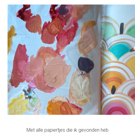
Met alle papiertjes die ik gevonden heb