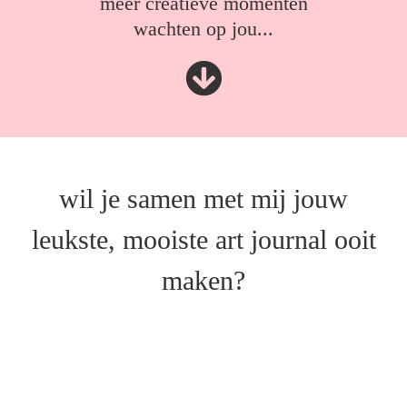
meer creatieve momenten
wachten op jou...
wil je samen met mij jouw
leukste, mooiste art journal ooit
maken?