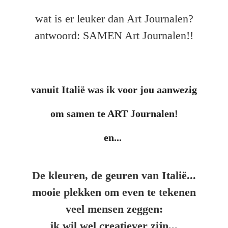
wat is er leuker dan Art Journalen?
antwoord: SAMEN Art Journalen!!
vanuit Italië was ik voor jou aanwezig
om samen te ART Journalen!
en...
De kleuren, de geuren van Italië...
mooie plekken om even te tekenen
veel mensen zeggen:
ik wil wel creatiever zijn...