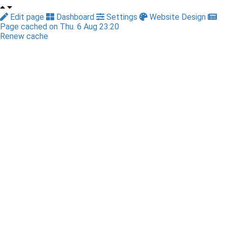
Edit page
Dashboard
Settings
Website Design
Page cached on Thu. 6 Aug 23:20
Renew cache