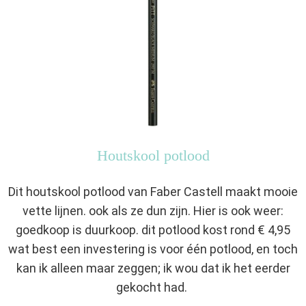
Houtskool potlood
Dit houtskool potlood van Faber Castell maakt mooie
vette lijnen. ook als ze dun zijn. Hier is ook weer:
goedkoop is duurkoop. dit potlood kost rond € 4,95
wat best een investering is voor één potlood, en toch
kan ik alleen maar zeggen; ik wou dat ik het eerder
gekocht had.