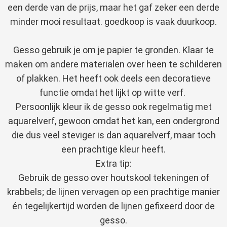
een derde van de prijs, maar het gaf zeker een derde
minder mooi resultaat. goedkoop is vaak duurkoop.
Gesso gebruik je om je papier te gronden. Klaar te
maken om andere materialen over heen te schilderen
of plakken. Het heeft ook deels een decoratieve
functie omdat het lijkt op witte verf.
Persoonlijk kleur ik de gesso ook regelmatig met
aquarelverf, gewoon omdat het kan, een ondergrond
die dus veel steviger is dan aquarelverf, maar toch
een prachtige kleur heeft.
Extra tip:
Gebruik de gesso over houtskool tekeningen of
krabbels; de lijnen vervagen op een prachtige manier
én tegelijkertijd worden de lijnen gefixeerd door de
gesso.