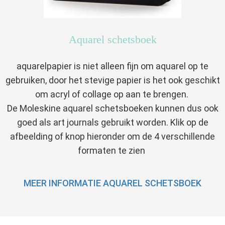
Aquarel schetsboek
aquarelpapier is niet alleen fijn om aquarel op te
gebruiken, door het stevige papier is het ook geschikt
om acryl of collage op aan te brengen.
De Moleskine aquarel schetsboeken kunnen dus ook
goed als art journals gebruikt worden. Klik op de
afbeelding of knop hieronder om de 4 verschillende
formaten te zien
MEER INFORMATIE AQUAREL SCHETSBOEK