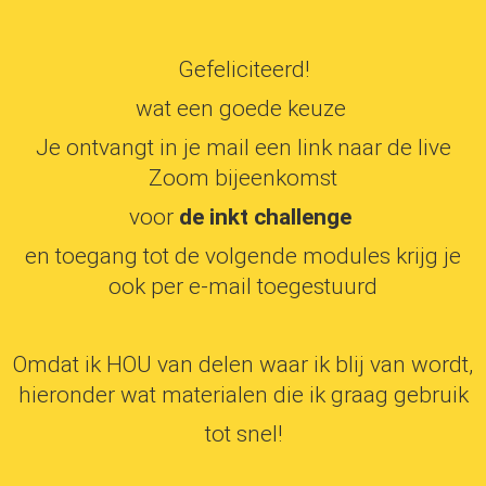
Gefeliciteerd!
wat een goede keuze
Je ontvangt in je mail een link naar de live
Zoom bijeenkomst
voor
de
inkt challenge
en toegang tot de volgende modules krijg je
ook per e-mail toegestuurd
Omdat ik HOU van delen waar ik blij van wordt,
hieronder wat materialen die ik graag gebruik
tot snel!