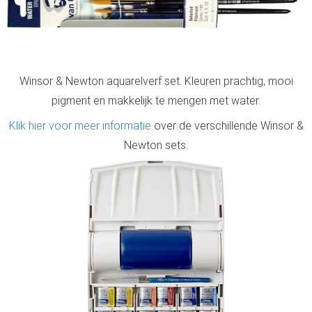
Winsor & Newton aquarelverf set. Kleuren prachtig, mooi
pigment en makkelijk te mengen met water.
Klik hier voor meer informatie
over de verschillende Winsor &
Newton sets.