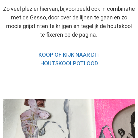
Zo veel plezier hiervan, bijvoorbeeld ook in combinatie
met de Gesso, door over de lijnen te gaan en zo
mooie grijstinten te krijgen en tegelijk de houtskool
te fixeren op de pagina.
KOOP OF KIJK NAAR DIT
HOUTSKOOLPOTLOOD