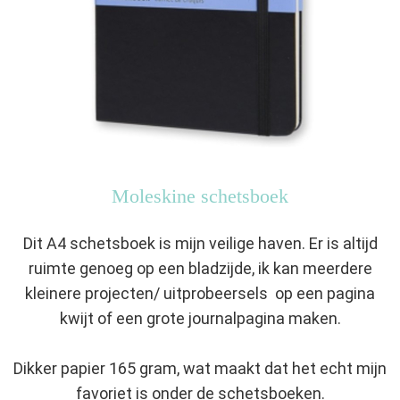
Moleskine schetsboek
Dit A4 schetsboek is mijn veilige haven. Er is altijd
ruimte genoeg op een bladzijde, ik kan meerdere
kleinere projecten/ uitprobeersels op een pagina
kwijt of een grote journalpagina maken.
Dikker papier 165 gram, wat maakt dat het echt mijn
favoriet is onder de schetsboeken.