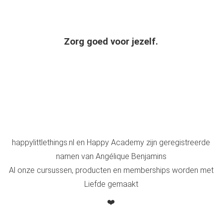
Zorg goed voor jezelf.
happylittlethings.nl en Happy Academy zijn geregistreerde
namen van Angélique Benjamins
Al onze cursussen, producten en memberships worden met
Liefde gemaakt
❤️