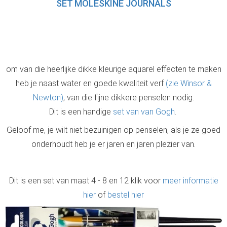
SET MOLESKINE JOURNALS
om van die heerlijke dikke kleurige aquarel effecten te maken
heb je naast water en goede kwaliteit verf
(zie Winsor &
Newton)
, van die fijne dikkere penselen nodig.
Dit is een handige
set van van Gogh
.
Geloof me, je wilt niet bezuinigen op penselen, als je ze goed
onderhoudt heb je er jaren en jaren plezier van.
Dit is een set van maat 4 - 8 en 12 klik voor
meer informatie
hier
of
bestel hier