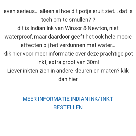
even serieus... alleen al hoe dit potje eruit ziet... dat is
toch om te smullen?!?
dit is Indian Ink van Winsor & Newton, niet
waterproof, maar daardoor geeft het ook hele mooie
effecten bij het verdunnen met water...
klik hier voor meer informatie over deze prachtige pot
inkt, extra groot van 30ml
Liever inkten zien in andere kleuren en maten? klik
dan hier
MEER INFORMATIE INDIAN INK/ INKT
BESTELLEN