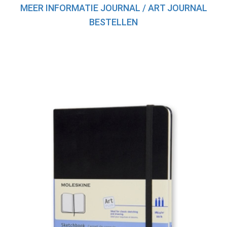
MEER INFORMATIE JOURNAL / ART JOURNAL
BESTELLEN