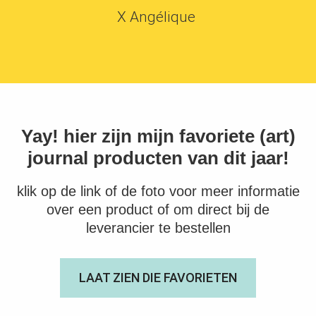
X Angélique
Yay! hier zijn mijn favoriete (art)
journal producten van dit jaar!
klik op de link of de foto voor meer informatie
over een product of om direct bij de
leverancier te bestellen
LAAT ZIEN DIE FAVORIETEN