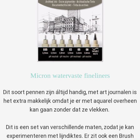
Micron watervaste fineliners
Dit soort pennen zijn áltijd handig, met art journalen is
het extra makkelijk omdat je er met aquarel overheen
kan gaan zonder dat ze vlekken.
Dit is een set van verschillende maten, zodat je kan
experimenteren met lijndiktes. Er zit ook een Brush