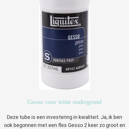
Gesso voor witte ondergrond
Deze tube is een investering in kwaliteit. Ja, ik ben
ook begonnen met een fles Gesso 2 keer zo groot en