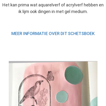
Het kan prima wat aquarelverf of acrylverf hebben en
ik lijm ook dingen in met gel medium.
MEER INFORMATIE OVER DIT SCHETSBOEK