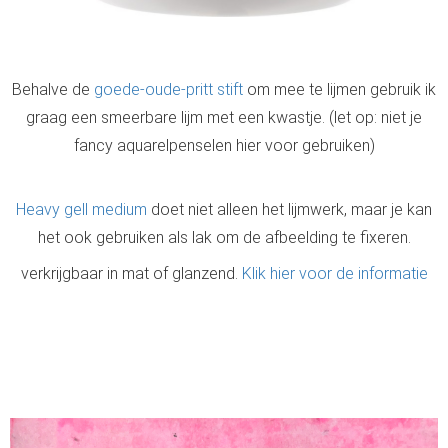
Behalve de
goede-oude-pritt stift
om mee te lijmen gebruik ik
graag een smeerbare lijm met een kwastje. (let op: niet je
fancy aquarelpenselen hier voor gebruiken)
Heavy gell medium
doet niet alleen het lijmwerk, maar je kan
het ook gebruiken als lak om de afbeelding te fixeren.
verkrijgbaar in mat of glanzend.
Klik hier voor de informatie