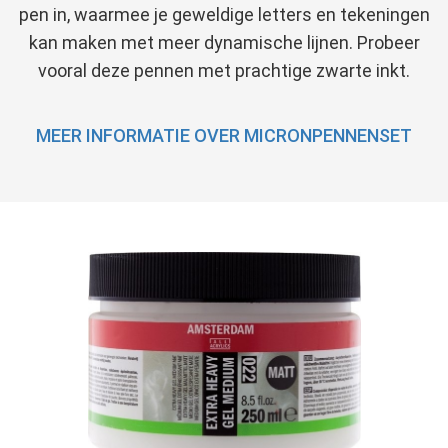
pen in, waarmee je geweldige letters en tekeningen
kan maken met meer dynamische lijnen. Probeer
vooral deze pennen met prachtige zwarte inkt.
MEER INFORMATIE OVER MICRONPENNENSET