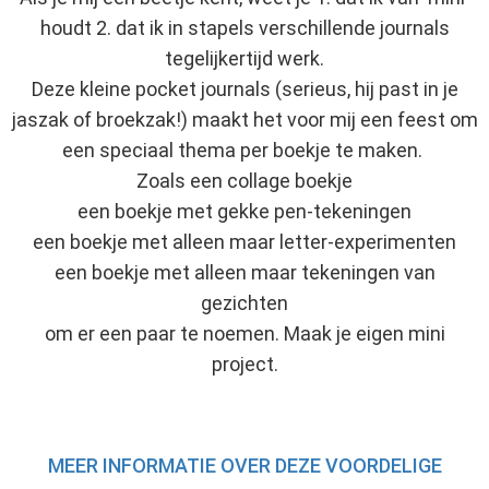
houdt 2. dat ik in stapels verschillende journals
tegelijkertijd werk.
Deze kleine pocket journals (serieus, hij past in je
jaszak of broekzak!) maakt het voor mij een feest om
een speciaal thema per boekje te maken.
Zoals een collage boekje
een boekje met gekke pen-tekeningen
een boekje met alleen maar letter-experimenten
een boekje met alleen maar tekeningen van
gezichten
om er een paar te noemen. Maak je eigen mini
project.
MEER INFORMATIE OVER DEZE VOORDELIGE