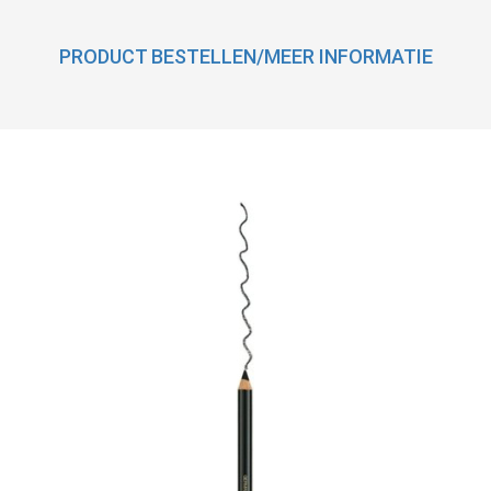
PRODUCT BESTELLEN/MEER INFORMATIE