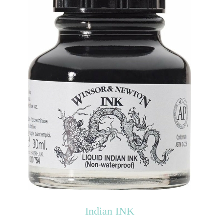
Indian INK