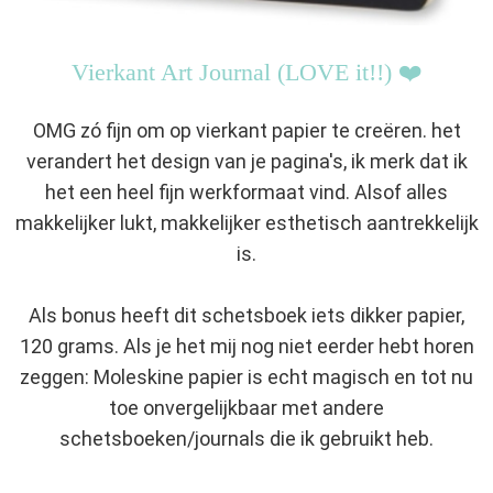
Vierkant Art Journal (LOVE it!!) ❤️
OMG zó fijn om op vierkant papier te creëren. het
verandert het design van je pagina's, ik merk dat ik
het een heel fijn werkformaat vind. Alsof alles
makkelijker lukt, makkelijker esthetisch aantrekkelijk
is.
Als bonus heeft dit schetsboek iets dikker papier,
120 grams. Als je het mij nog niet eerder hebt horen
zeggen: Moleskine papier is echt magisch en tot nu
toe onvergelijkbaar met andere
schetsboeken/journals die ik gebruikt heb.